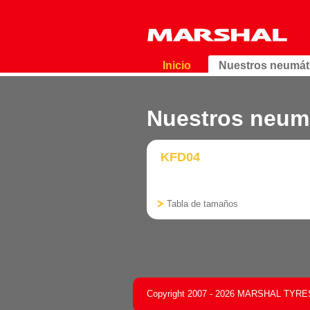
Inicio
Nuestros neumát
Nuestros neum
KFD04
Tabla de tamaños
Copyright 2007 - 2026 MARSHAL TYRES C